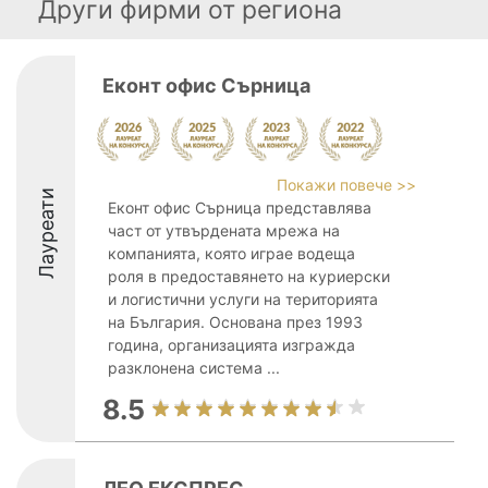
Други фирми от региона
Еконт офис Сърница
Покажи повече >>
Лауреати
Еконт офис Сърница представлява
част от утвърдената мрежа на
компанията, която играе водеща
роля в предоставянето на куриерски
и логистични услуги на територията
на България. Основана през 1993
година, организацията изгражда
разклонена система ...
8.5