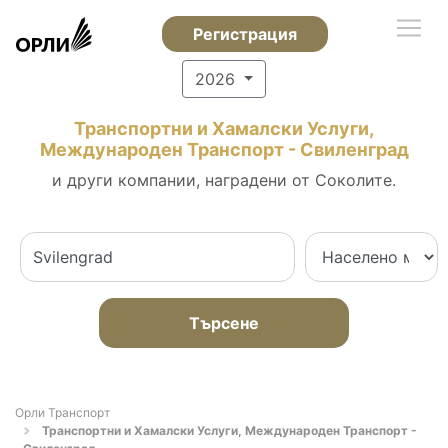
Регистрация
2026
Транспортни и Хамалски Услуги,
Международен Транспорт - Свиленград
и други компании, наградени от Соколите.
Търсене
Орли Транспорт
Транспортни и Хамалски Услуги, Международен Транспорт -