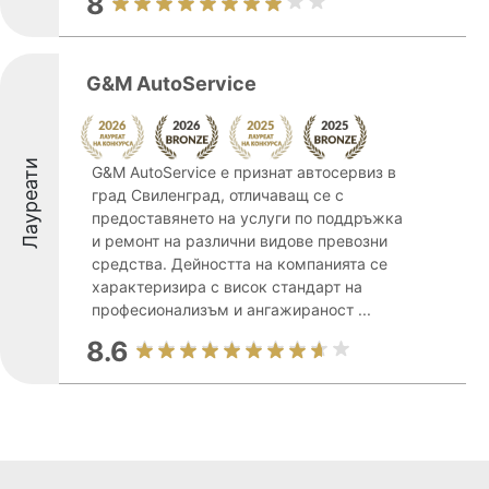
8
G&M AutoService
Лауреати
G&M AutoService е признат автосервиз в
град Свиленград, отличаващ се с
предоставянето на услуги по поддръжка
и ремонт на различни видове превозни
средства. Дейността на компанията се
характеризира с висок стандарт на
професионализъм и ангажираност ...
8.6