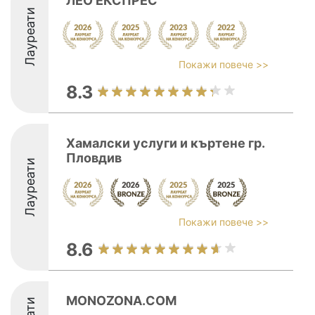
ЛЕО ЕКСПРЕС
Лауреати
Покажи повече >>
8.3
Хамалски услуги и къртене гр.
Пловдив
Лауреати
Покажи повече >>
8.6
MONOZONA.COM