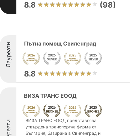
8.8
(98)
Пътна помощ Свиленград
Лауреати
8.8
ВИЗА ТРАНС ЕООД
ВИЗА ТРАНС ЕООД представлява
Лауреати
утвърдена транспортна фирма от
България, базирана в Свиленград и