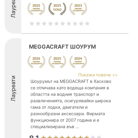
Лауреати
MEGGACRAFT ШОУРУМ
Покажи повече >>
Лауреати
Шоурумът на MEGGACRAFT в Хасково
се отличава като водеща компания в
областта на водния транспорт и
развлеченията, осигурявайки широка
гама от лодки, двигатели и
разнообразни аксесоари. Фирмата
функционира от 2007 година и е
специализирана във ...