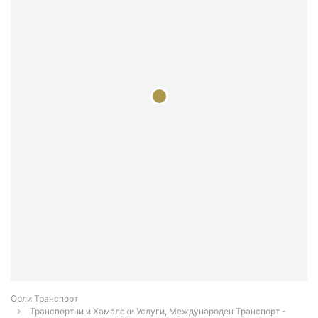
Орли Транспорт
Транспортни и Хамалски Услуги, Международен Транспорт -