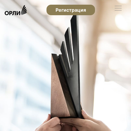
Регистрация