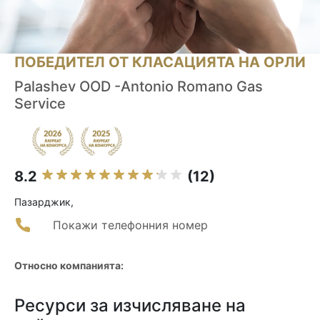
ПОБЕДИТЕЛ ОТ КЛАСАЦИЯТА НА ОРЛИ
Palashev OOD -Antonio Romano Gas
Service
8.2
(12)
Пазарджик,
Покажи телефонния номер
Относно компанията:
Ресурси за изчисляване на