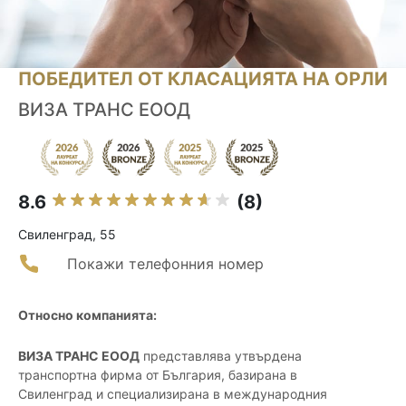
ПОБЕДИТЕЛ ОТ КЛАСАЦИЯТА НА ОРЛИ
ВИЗА ТРАНС ЕООД
8.6
(8)
Свиленград, 55
Покажи телефонния номер
Относно компанията:
ВИЗА ТРАНС ЕООД
представлява утвърдена
транспортна фирма от България, базирана в
Свиленград и специализирана в международния