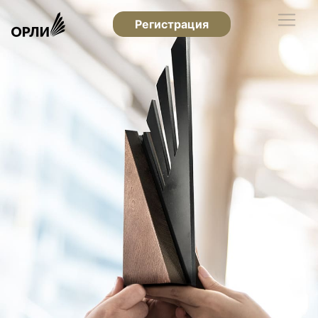
Регистрация