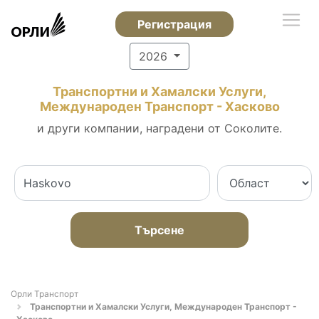
Регистрация
2026
Транспортни и Хамалски Услуги,
Международен Транспорт - Хасково
и други компании, наградени от Соколите.
Търсене
Орли Транспорт
Транспортни и Хамалски Услуги, Международен Транспорт -