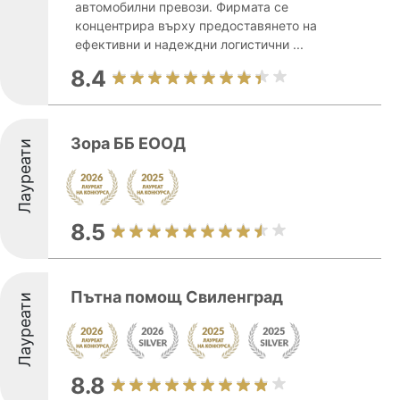
автомобилни превози. Фирмата се
концентрира върху предоставянето на
ефективни и надеждни логистични ...
8.4
Зора ББ ЕООД
Лауреати
8.5
Пътна помощ Свиленград
Лауреати
8.8