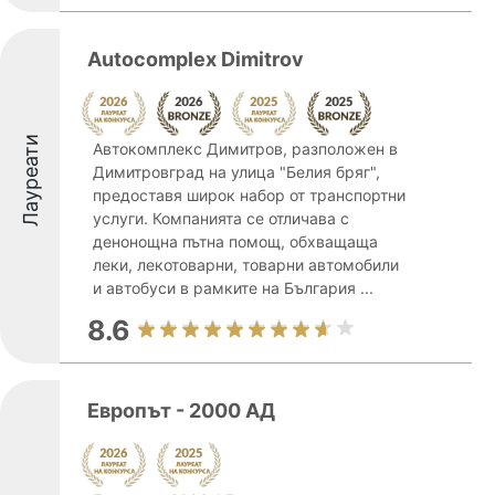
Autocomplex Dimitrov
Лауреати
Автокомплекс Димитров, разположен в
Димитровград на улица "Белия бряг",
предоставя широк набор от транспортни
услуги. Компанията се отличава с
денонощна пътна помощ, обхващаща
леки, лекотоварни, товарни автомобили
и автобуси в рамките на България ...
8.6
Европът - 2000 АД