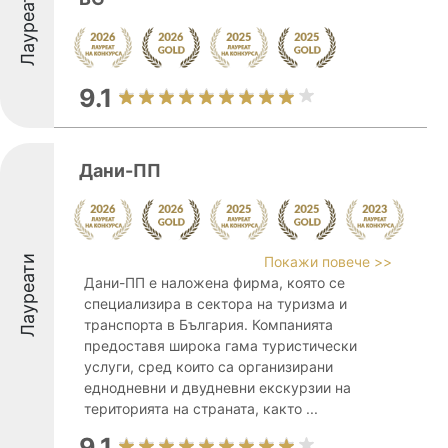
Лауреати
9.1
Дани-ПП
Лауреати
Покажи повече >>
Дани-ПП е наложена фирма, която се
специализира в сектора на туризма и
транспорта в България. Компанията
предоставя широка гама туристически
услуги, сред които са организирани
еднодневни и двудневни екскурзии на
територията на страната, както ...
9.1