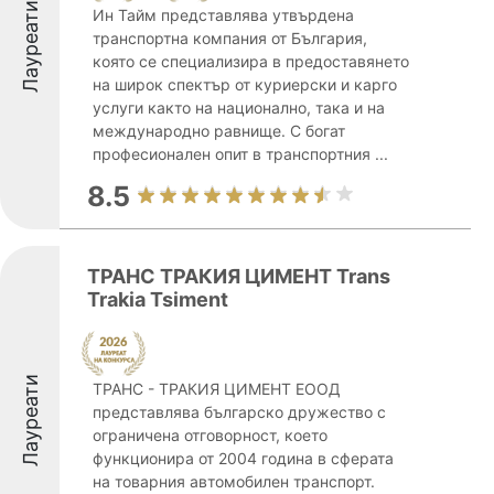
Лауреати
Ин Тайм представлява утвърдена
транспортна компания от България,
която се специализира в предоставянето
на широк спектър от куриерски и карго
услуги както на национално, така и на
международно равнище. С богат
професионален опит в транспортния ...
8.5
ТРАНС ТРАКИЯ ЦИМЕНТ Trans
Trakia Tsiment
Лауреати
ТРАНС - ТРАКИЯ ЦИМЕНТ ЕООД
представлява българско дружество с
ограничена отговорност, което
функционира от 2004 година в сферата
на товарния автомобилен транспорт.