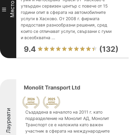
Място
утвърден сервизен център с повече от 15
III
години опит в сферата на автомобилните
услуги в Хасково. От 2008 г. фирмата
предоставя разнообразни решения, сред
които се отличават услуги, свързани с гуми
и всеобхватна ...
9.4
(132)
Monolit Transport Ltd
Лауреати
Създадена в началото на 2011 г. като
подразделение на Монолит АД, Монолит
Транспорт се е наложила като важен
участник в сферата на международните