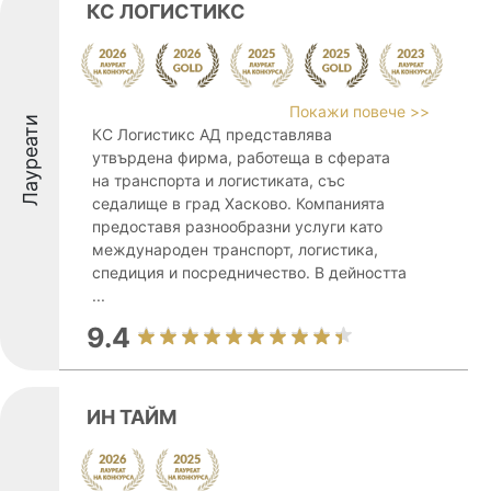
КС ЛОГИСТИКС
Покажи повече >>
Лауреати
КС Логистикс АД представлява
утвърдена фирма, работеща в сферата
на транспорта и логистиката, със
седалище в град Хасково. Компанията
предоставя разнообразни услуги като
международен транспорт, логистика,
спедиция и посредничество. В дейността
...
9.4
ИН ТАЙМ