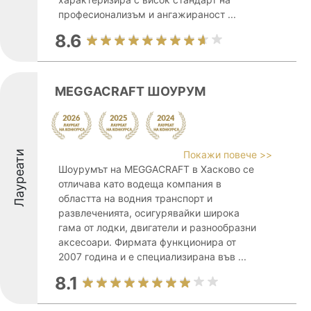
професионализъм и ангажираност ...
8.6
MEGGACRAFT ШОУРУМ
Лауреати
Покажи повече >>
Шоурумът на MEGGACRAFT в Хасково се
отличава като водеща компания в
областта на водния транспорт и
развлеченията, осигурявайки широка
гама от лодки, двигатели и разнообразни
аксесоари. Фирмата функционира от
2007 година и е специализирана във ...
8.1