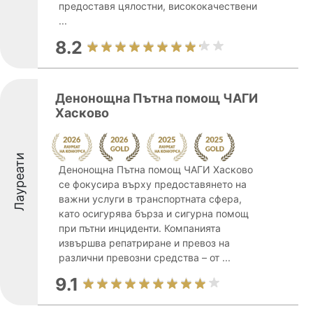
предоставя цялостни, висококачествени
...
8.2
Денонощна Пътна помощ ЧАГИ
Хасково
Лауреати
Денонощна Пътна помощ ЧАГИ Хасково
се фокусира върху предоставянето на
важни услуги в транспортната сфера,
като осигурява бърза и сигурна помощ
при пътни инциденти. Компанията
извършва репатриране и превоз на
различни превозни средства – от ...
9.1