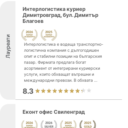
Интерлогистика куриер
Димитровград, бул. Димитър
Благоев
Лауреати
Интерлогистика е водеща транспортно-
логистична компания с дългогодишен
опит и стабилни позиции на българския
пазар. Фирмата предлага богат
асортимент от интегрирани куриерски
услуги, които обхващат вътрешни и
международни превози. В обхвата ...
8.3
Еконт офис Свиленград