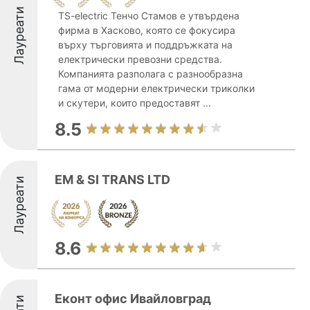
Лауреати
TS-electric Тенчо Стамов е утвърдена
фирма в Хасково, която се фокусира
върху търговията и поддръжката на
електрически превозни средства.
Компанията разполага с разнообразна
гама от модерни електрически триколки
и скутери, които предоставят ...
8.5
ЕМ & SI TRANS LTD
Лауреати
8.6
Еконт офис Ивайловград