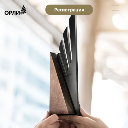
Регистрация