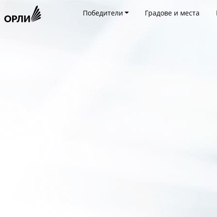
Победители
Градове и места