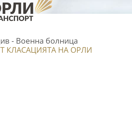
в - Военна болница
Т КЛАСАЦИЯТА НА ОРЛИ