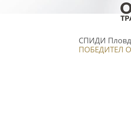
СПИДИ Пловди
ПОБЕДИТЕЛ О