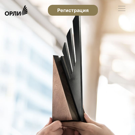
Регистрация