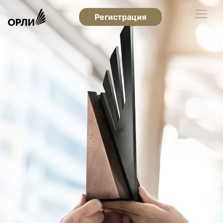
Регистрация