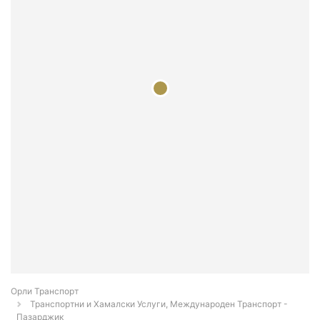
Орли Транспорт
Транспортни и Хамалски Услуги, Международен Транспорт -
Пазарджик