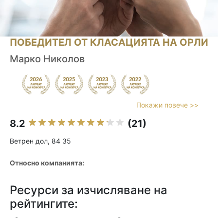
ПОБЕДИТЕЛ ОТ КЛАСАЦИЯТА НА ОРЛИ
Марко Николов
Покажи повече >>
8.2
(21)
Ветрен дол, 84 35
Относно компанията:
Ресурси за изчисляване на
рейтингите: