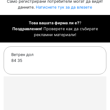
Само регистрирани потребители могат да видят
данните.
Натиснете тук за да влезете
Това вашата фирма ли е?
?
Поздравления!
Проверете как да събирате
рекламни материали!
Ветрен дол
84 35