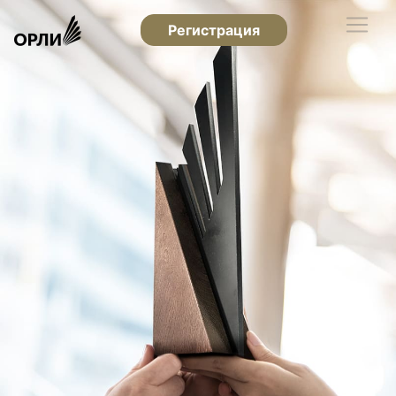
Регистрация