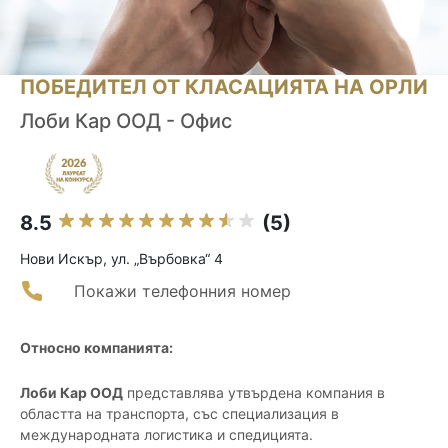
ПОБЕДИТЕЛ ОТ КЛАСАЦИЯТА НА ОРЛИ
Лоби Кар ООД - Офис
8.5
(5)
Нови Искър, ул. „Върбовка“ 4
Покажи телефонния номер
Относно компанията:
Лоби Кар ООД
представлява утвърдена компания в
областта на транспорта, със специализация в
международната логистика и спедицията.