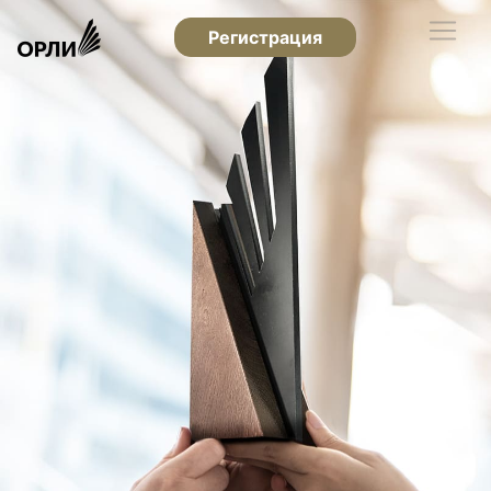
Регистрация