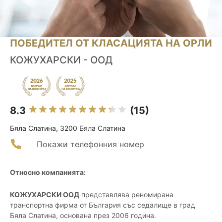
ПОБЕДИТЕЛ ОТ КЛАСАЦИЯТА НА ОРЛИ
КОЖУХАРСКИ - ООД
8.3
(15)
Бяла Слатина, 3200 Бяла Слатина
Покажи телефонния номер
Относно компанията:
КОЖУХАРСКИ ООД
представлява реномирана
транспортна фирма от България със седалище в град
Бяла Слатина, основана през 2006 година.