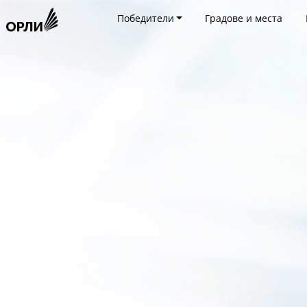
Победители
Градове и места