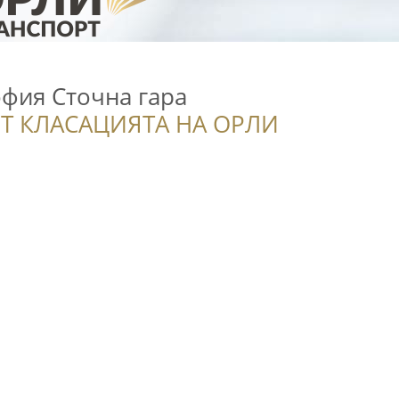
офия Сточна гара
Т КЛАСАЦИЯТА НА ОРЛИ