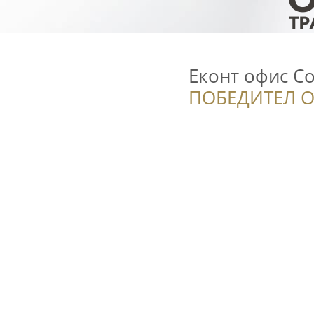
Еконт офис С
ПОБЕДИТЕЛ О