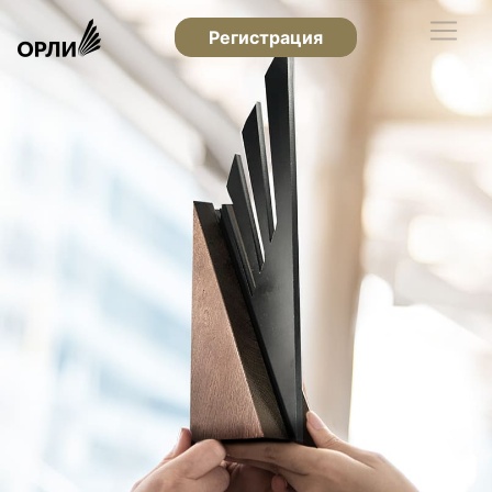
Регистрация