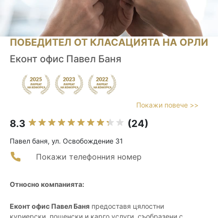
ПОБЕДИТЕЛ ОТ КЛАСАЦИЯТА НА ОРЛИ
Еконт офис Павел Баня
Покажи повече >>
8.3
(24)
Павел баня, ул. Освобождение 31
Покажи телефонния номер
Относно компанията:
Еконт офис Павел Баня
предоставя цялостни
куриерски, пощенски и карго услуги, съобразени с