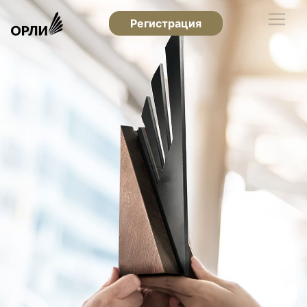
Регистрация