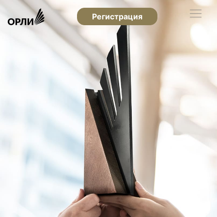
Регистрация