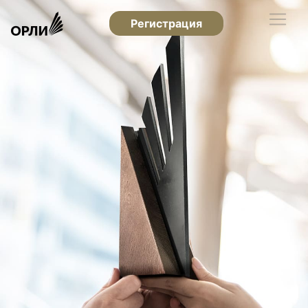
Регистрация