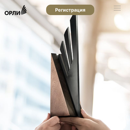
Регистрация