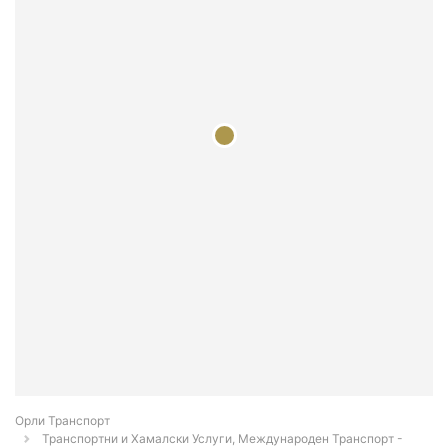
Орли Транспорт
Транспортни и Хамалски Услуги, Международен Транспорт -