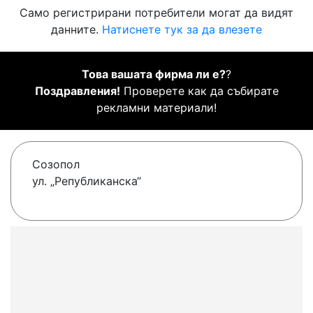
Само регистрирани потребители могат да видят
данните.
Натиснете тук за да влезете
Това вашата фирма ли е?
?
Поздравления!
Проверете как да събирате
рекламни материали!
Созопол
ул. „Републиканска“