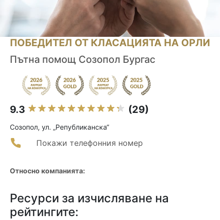
ПОБЕДИТЕЛ ОТ КЛАСАЦИЯТА НА ОРЛИ
Пътна помощ Созопол Бургас
9.3
(29)
Созопол, ул. „Републиканска“
Покажи телефонния номер
Относно компанията:
Ресурси за изчисляване на
рейтингите: