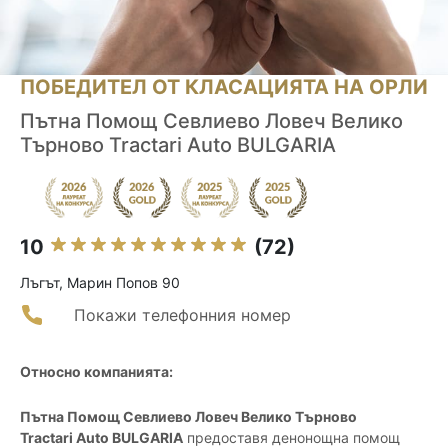
ПОБЕДИТЕЛ ОТ КЛАСАЦИЯТА НА ОРЛИ
Пътна Помощ Севлиево Ловеч Велико
Търново Tractari Auto BULGARIA
10
(72)
Лъгът, Марин Попов 90
Покажи телефонния номер
Относно компанията:
Пътна Помощ Севлиево Ловеч Велико Търново
Tractari Auto BULGARIA
предоставя денонощна помощ