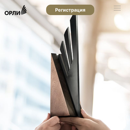
Регистрация