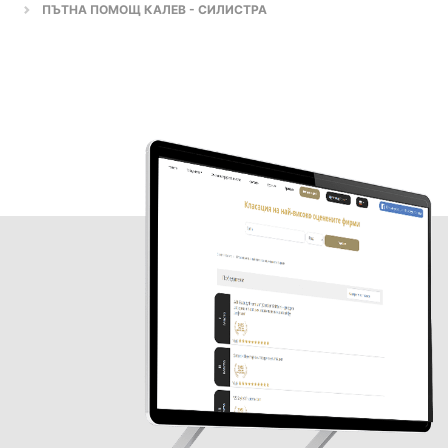
ПЪТНА ПОМОЩ КАЛЕВ - СИЛИСТРА