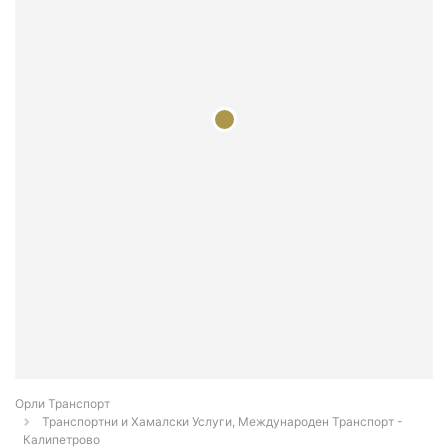
Орли Транспорт
Транспортни и Хамалски Услуги, Международен Транспорт -
Калипетрово