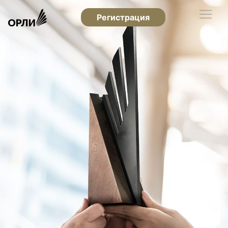
Регистрация