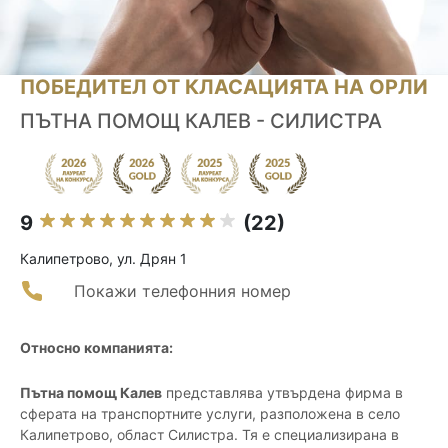
ПОБЕДИТЕЛ ОТ КЛАСАЦИЯТА НА ОРЛИ
ПЪТНА ПОМОЩ КАЛЕВ - СИЛИСТРА
9
(22)
Калипетрово, ул. Дрян 1
Покажи телефонния номер
Относно компанията:
Пътна помощ Калев
представлява утвърдена фирма в
сферата на транспортните услуги, разположена в село
Калипетрово, област Силистра. Тя е специализирана в