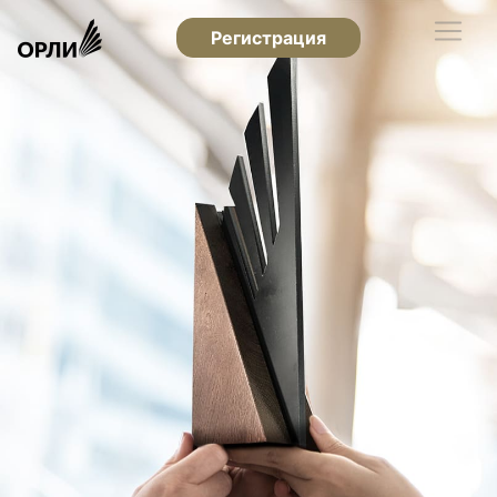
Регистрация