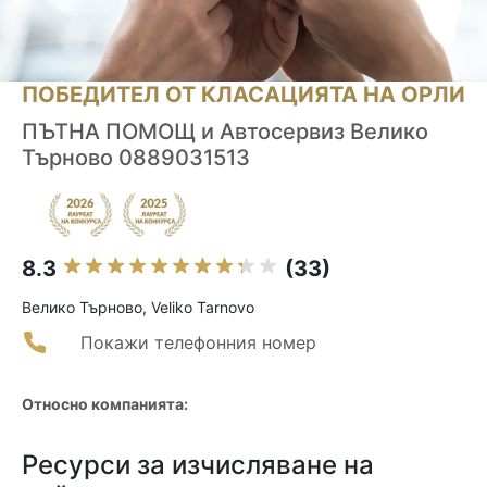
ПОБЕДИТЕЛ ОТ КЛАСАЦИЯТА НА ОРЛИ
ПЪТНА ПОМОЩ и Автосервиз Велико
Търново 0889031513
8.3
(33)
Велико Търново, Veliko Tarnovo
Покажи телефонния номер
Относно компанията:
Ресурси за изчисляване на