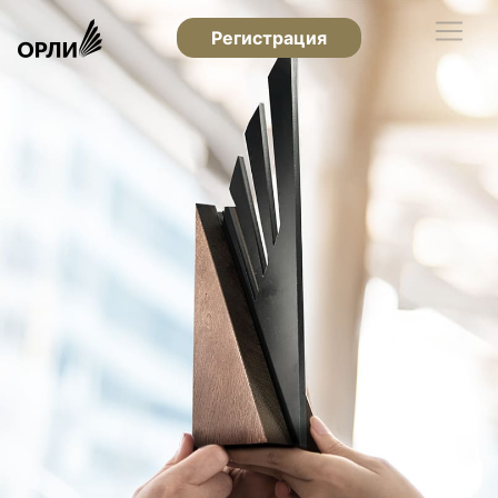
Регистрация