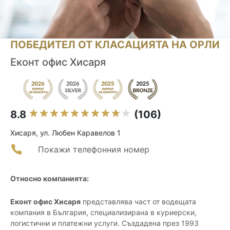
ПОБЕДИТЕЛ ОТ КЛАСАЦИЯТА НА ОРЛИ
Еконт офис Хисаря
8.8
(106)
Хисаря, ул. Любен Каравелов 1
Покажи телефонния номер
Относно компанията:
Еконт офис Хисаря
представлява част от водещата
компания в България, специализирана в куриерски,
логистични и платежни услуги. Създадена през 1993