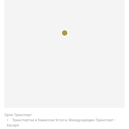
Орли Транспорт
Транспортни и Хамалски Услуги, Международен Транспорт -
Хисаря