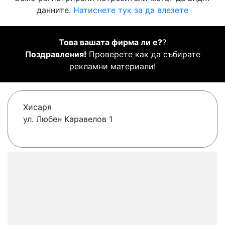
данните.
Натиснете тук за да влезете
Това вашата фирма ли е?
?
Поздравления!
Проверете как да събирате
рекламни материали!
Хисаря
ул. Любен Каравелов 1