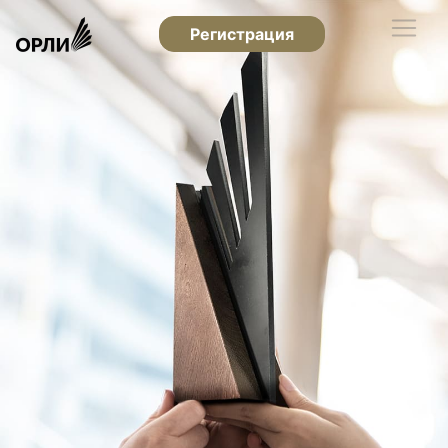
Регистрация