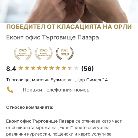
ПОБЕДИТЕЛ ОТ КЛАСАЦИЯТА НА ОРЛИ
Еконт офис Търговище Пазара
8.4
(56)
Търговище, магазин Булмаг, ул. „Цар Симеон“ 4
Покажи телефонния номер
Относно компанията:
Еконт офис Търговище Пазара
се отличава като част
от обширната мрежа на „Еконт“, която осигурява
различни куриерски, пощенски и карго услуги за