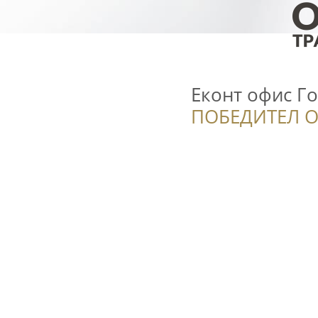
Еконт офис Г
ПОБЕДИТЕЛ О