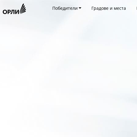
Победители
Градове и места