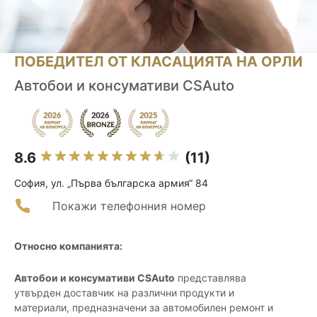
ПОБЕДИТЕЛ ОТ КЛАСАЦИЯТА НА ОРЛИ
Автобои и консумативи CSAuto
8.6
(11)
София, ул. „Първа българска армия“ 84
Покажи телефонния номер
Относно компанията:
Автобои и консумативи CSAuto
представлява
утвърден доставчик на различни продукти и
материали, предназначени за автомобилен ремонт и