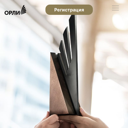
Регистрация