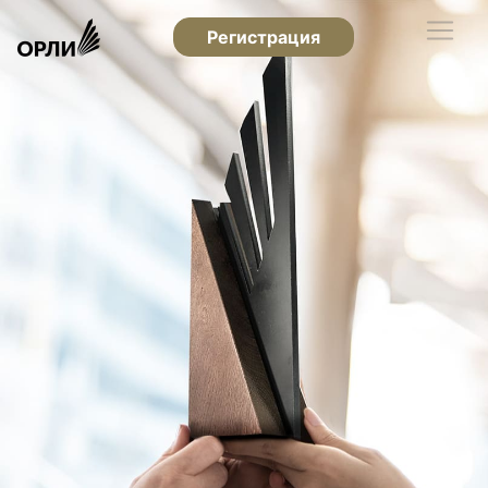
Регистрация