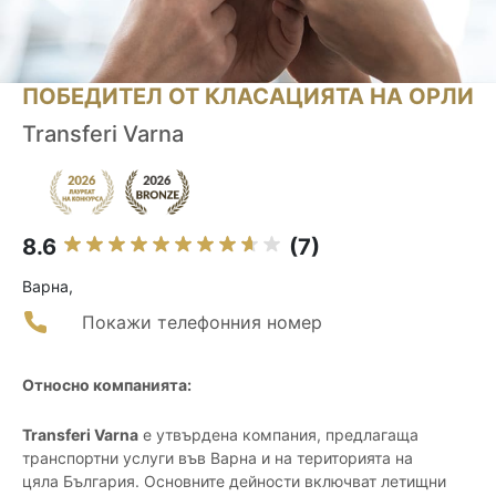
ПОБЕДИТЕЛ ОТ КЛАСАЦИЯТА НА ОРЛИ
Transferi Varna
8.6
(7)
Варна,
Покажи телефонния номер
Относно компанията:
Transferi Varna
е утвърдена компания, предлагаща
транспортни услуги във Варна и на територията на
цяла България. Основните дейности включват летищни