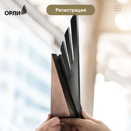
Регистрация