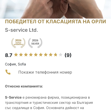
ПОБЕДИТЕЛ ОТ КЛАСАЦИЯТА НА ОРЛИ
S-service Ltd.
8.7
(9)
София, Sofia
Покажи телефонния номер
Относно компанията:
S-Service
е реномирана фирма, позиционирана в
транспортния и туристическия сектор на България
със седалище в София. Основната дейност на