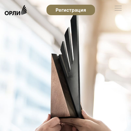
Регистрация