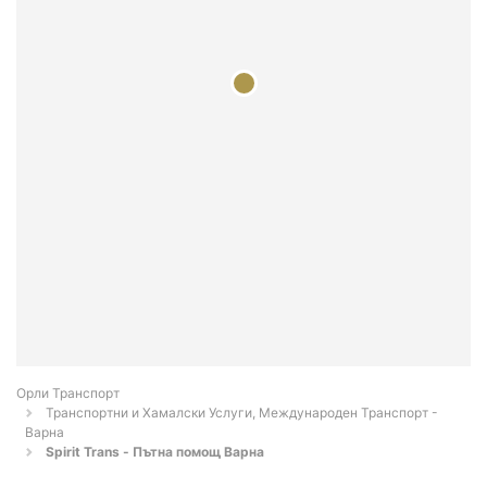
Орли Транспорт
Транспортни и Хамалски Услуги, Международен Транспорт -
Варна
Spirit Trans - Пътна помощ Варна