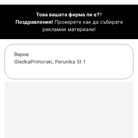
Това вашата фирма ли е?
?
Поздравления!
Проверете как да събирате
рекламни материали!
Варна
GledkaPrimorski, Perunika St 1