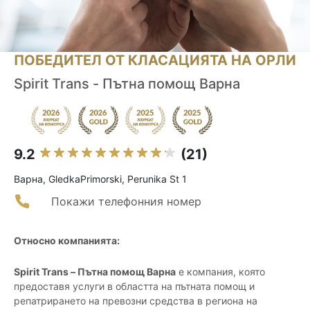
ПОБЕДИТЕЛ ОТ КЛАСАЦИЯТА НА ОРЛИ
Spirit Trans - Пътна помощ Варна
9.2
(21)
Варна, GledkaPrimorski, Perunika St 1
Покажи телефонния номер
Относно компанията:
Spirit Trans – Пътна помощ Варна
е компания, която
предоставя услуги в областта на пътната помощ и
репатрирането на превозни средства в региона на