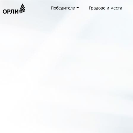
Победители
Градове и места