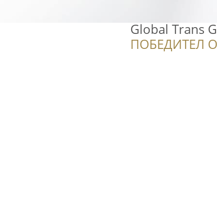
Global Trans 
ПОБЕДИТЕЛ О