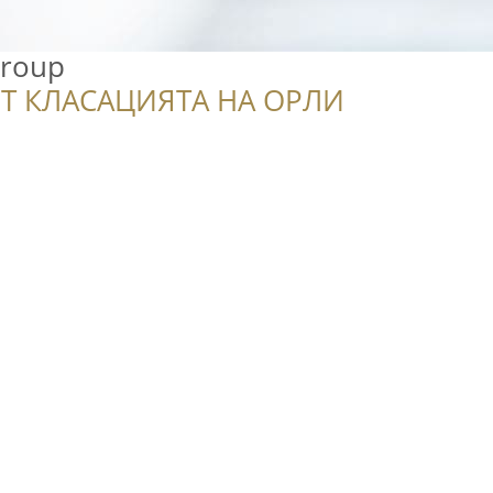
Group
Т КЛАСАЦИЯТА НА ОРЛИ