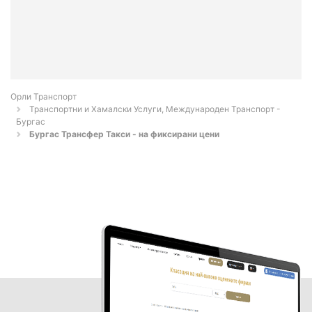
Орли Транспорт
Транспортни и Хамалски Услуги, Международен Транспорт -
Бургас
Бургас Трансфер Такси - на фиксирани цени