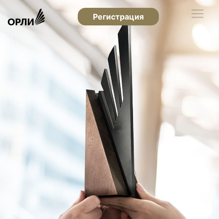
Регистрация