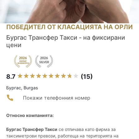
ПОБЕДИТЕЛ ОТ КЛАСАЦИЯТА НА ОРЛИ
Бургас Трансфер Такси - на фиксирани
цени
8.7
(15)
Бургас, Burgas
Покажи телефонния номер
Относно компанията:
Бургас Трансфер Такси
се отличава като фирма за
таксиметрови превози, работеща на територията на