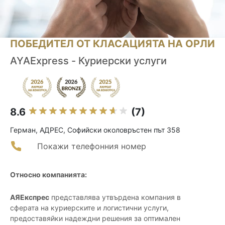
ПОБЕДИТЕЛ ОТ КЛАСАЦИЯТА НА ОРЛИ
AYAExpress - Куриерски услуги
8.6
(7)
Герман, АДРЕС, Софийски околовръстен път 358
Покажи телефонния номер
Относно компанията:
АЯЕкспрес
представлява утвърдена компания в
сферата на куриерските и логистични услуги,
предоставяйки надеждни решения за оптимален