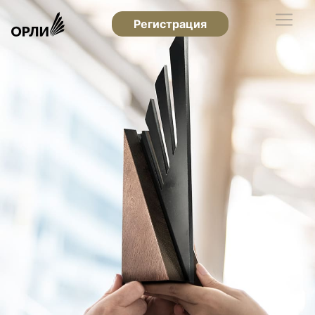
Регистрация