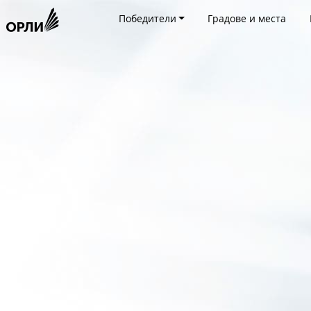
Победители
Градове и места