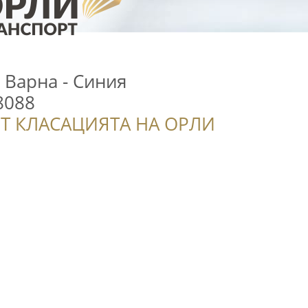
Варна - Синия
8088
Т КЛАСАЦИЯТА НА ОРЛИ