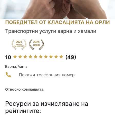
ПОБЕДИТЕЛ ОТ КЛАСАЦИЯТА НА ОРЛИ
Транспортни услуги варна и хамали
10
(49)
Варна, Varna
Покажи телефонния номер
Относно компанията:
Ресурси за изчисляване на
рейтингите: