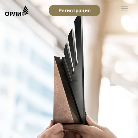
Регистрация