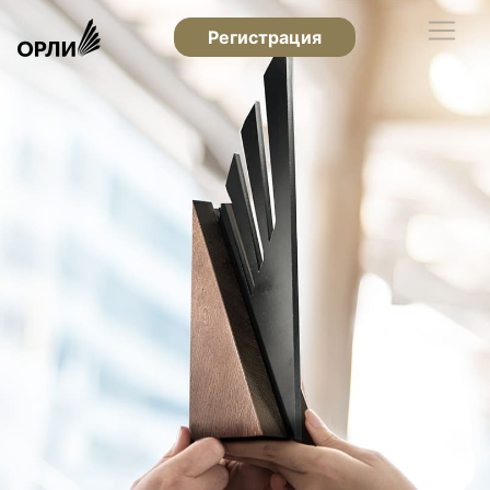
Регистрация