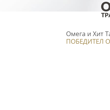
Омега и Хит 
ПОБЕДИТЕЛ О