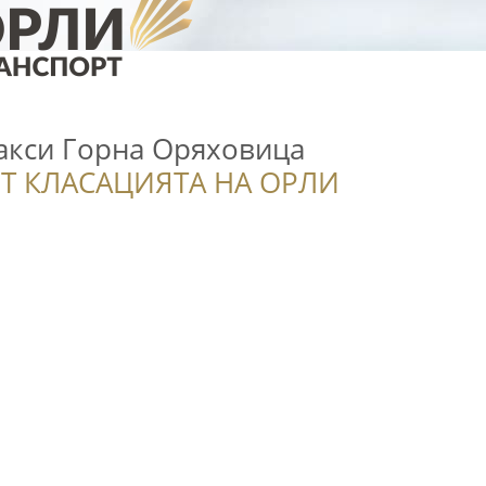
Такси Горна Оряховица
Т КЛАСАЦИЯТА НА ОРЛИ