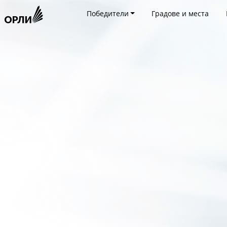
Победители
Градове и места