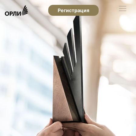
Регистрация