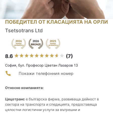
ПОБЕДИТЕЛ ОТ КЛАСАЦИЯТА НА ОРЛИ
Tsetsotrans Ltd
8.6
(7)
София, бул. Професор Цветан Лазаров 13
Покажи телефонния номер
Относно компанията:
Цецотранс
е българска фирма, развиваща дейност в
сектора на транспорта и спедицията, предоставяща
цялостни логистични услуги за вътрешни и