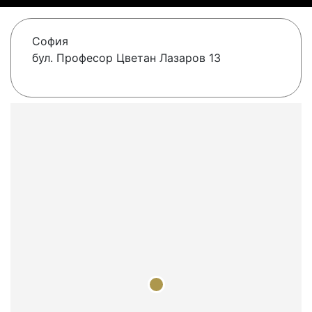
София
бул. Професор Цветан Лазаров 13