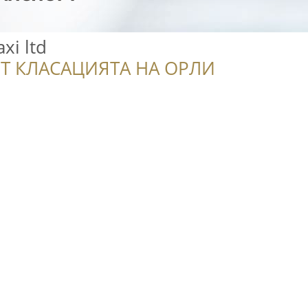
axi ltd
Т КЛАСАЦИЯТА НА ОРЛИ