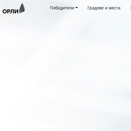
Победители
Градове и места