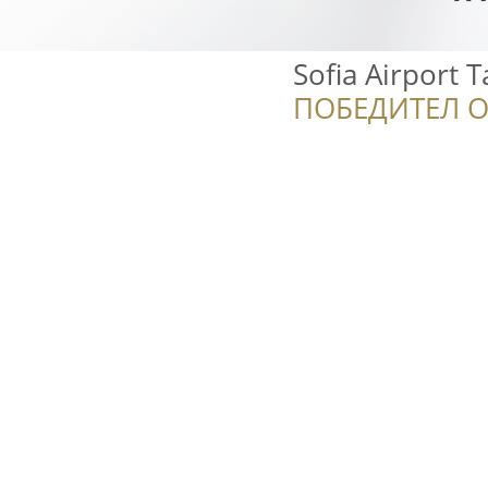
Sofia Airport T
ПОБЕДИТЕЛ О