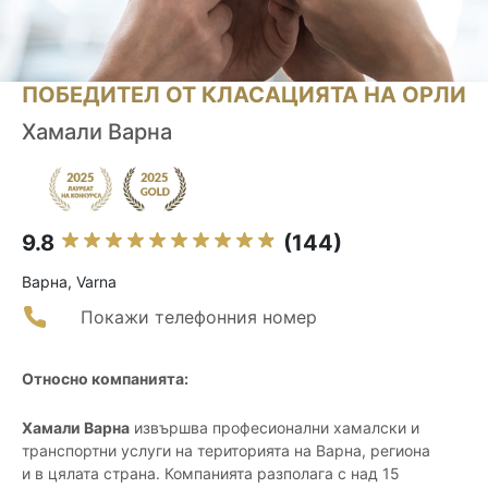
ПОБЕДИТЕЛ ОТ КЛАСАЦИЯТА НА ОРЛИ
Хамали Варна
9.8
(144)
Варна, Varna
Покажи телефонния номер
Относно компанията:
Хамали Варна
извършва професионални хамалски и
транспортни услуги на територията на Варна, региона
и в цялата страна. Компанията разполага с над 15