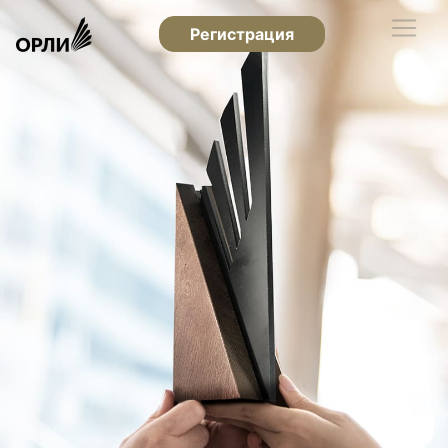
Регистрация