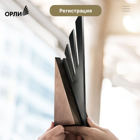
Регистрация