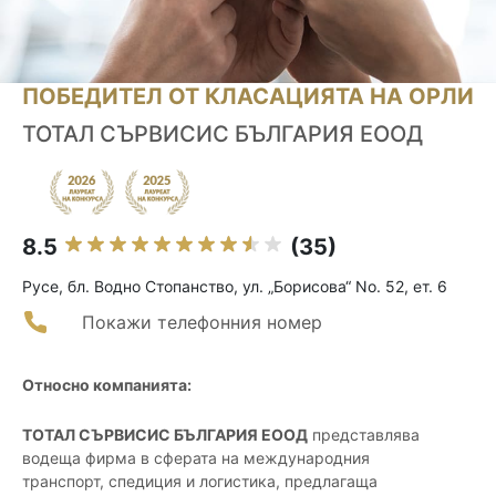
ПОБЕДИТЕЛ ОТ КЛАСАЦИЯТА НА ОРЛИ
ТОТАЛ СЪРВИСИС БЪЛГАРИЯ ЕООД
8.5
(35)
Русе, бл. Водно Стопанство, ул. „Борисова“ No. 52, ет. 6
Покажи телефонния номер
Относно компанията:
ТОТАЛ СЪРВИСИС БЪЛГАРИЯ ЕООД
представлява
водеща фирма в сферата на международния
транспорт, спедиция и логистика, предлагаща