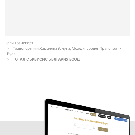
Орли Транспорт
Транспортни и Хамалски Услуги, Международен Транспорт -
Русе
ТОТАЛ СЪРВИСИС БЪЛГАРИЯ ЕООД