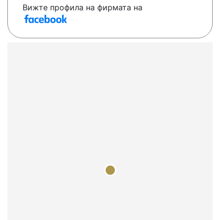
Вижте профила на фирмата на