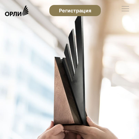
Регистрация