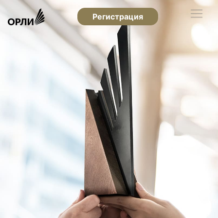
Регистрация