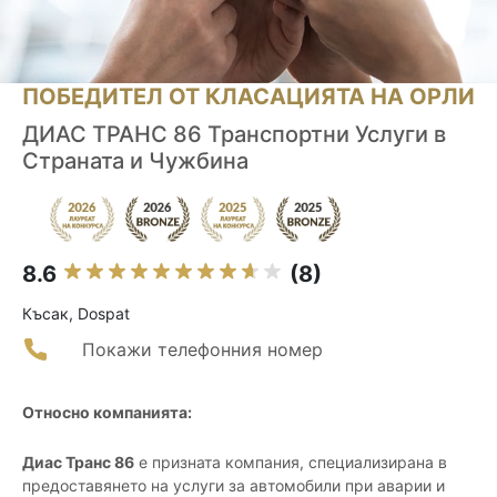
ПОБЕДИТЕЛ ОТ КЛАСАЦИЯТА НА ОРЛИ
ДИАС ТРАНС 86 Транспортни Услуги в
Страната и Чужбина
8.6
(8)
Късак, Dospat
Покажи телефонния номер
Относно компанията:
Диас Транс 86
е призната компания, специализирана в
предоставянето на услуги за автомобили при аварии и