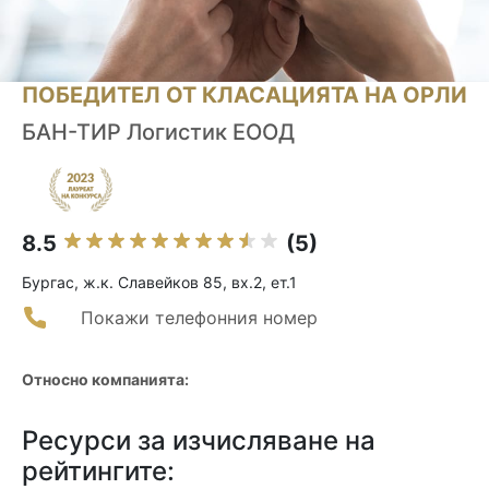
ПОБЕДИТЕЛ ОТ КЛАСАЦИЯТА НА ОРЛИ
БАН-ТИР Логистик ЕООД
8.5
(5)
Бургас, ж.к. Славейков 85, вх.2, ет.1
Покажи телефонния номер
Относно компанията:
Ресурси за изчисляване на
рейтингите: