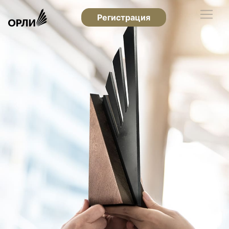
Регистрация