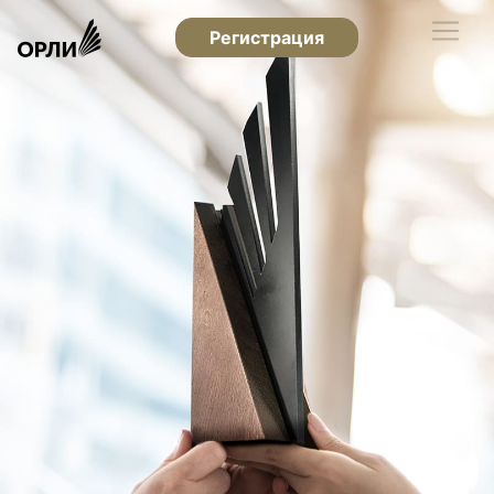
Регистрация