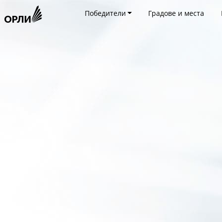
Победители
Градове и места