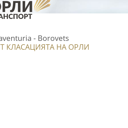
aventuria - Borovets
Т КЛАСАЦИЯТА НА ОРЛИ