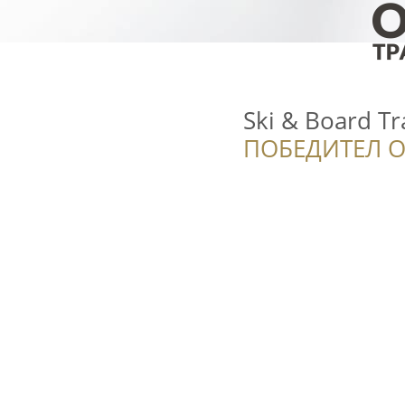
Ski & Board Tr
ПОБЕДИТЕЛ О