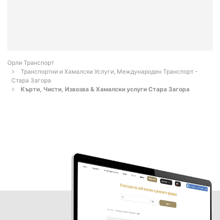
Орли Транспорт
Транспортни и Хамалски Услуги, Международен Транспорт -
Стара Загора
Кърти, Чисти, Извозва & Хамалски услуги Стара Загора