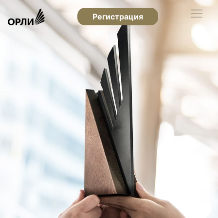
Регистрация