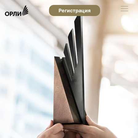
Регистрация