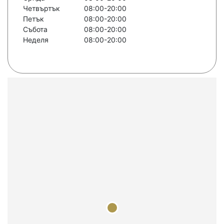
Четвъртък
08:00-20:00
Петък
08:00-20:00
Събота
08:00-20:00
Неделя
08:00-20:00