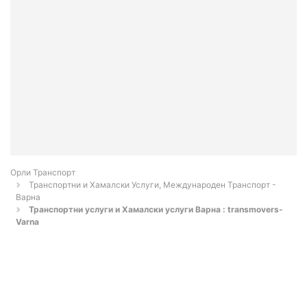
Орли Транспорт
Транспортни и Хамалски Услуги, Международен Транспорт -
Варна
Транспортни услуги и Хамалски услуги Варна : transmovers-
Varna