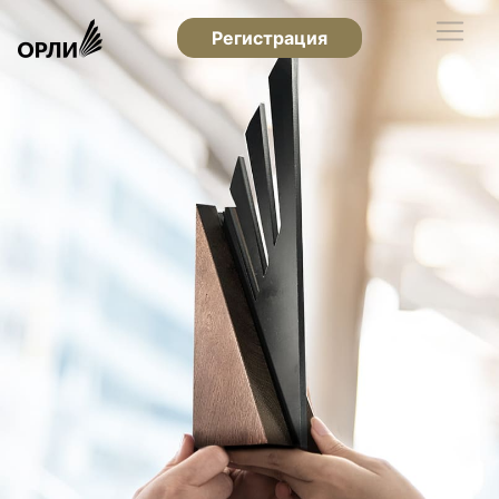
Регистрация