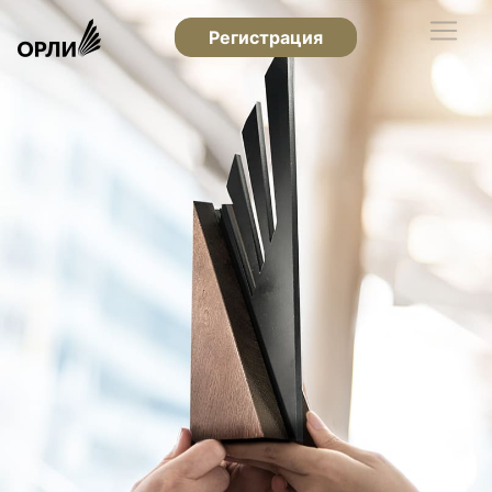
Регистрация