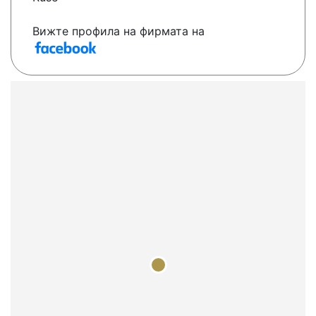
Вижте профила на фирмата на