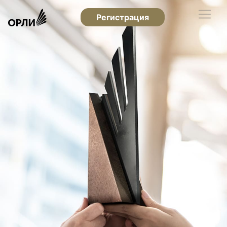
Регистрация