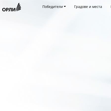
Победители
Градове и места