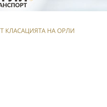
Т КЛАСАЦИЯТА НА ОРЛИ