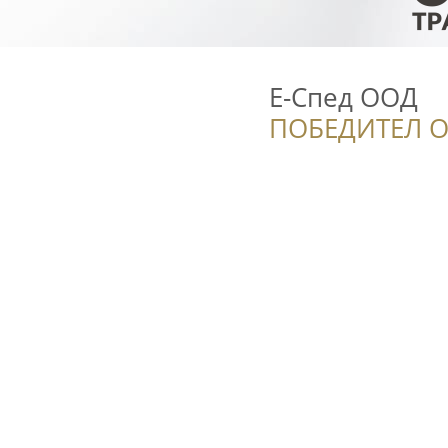
Е-Спед ООД
ПОБЕДИТЕЛ О