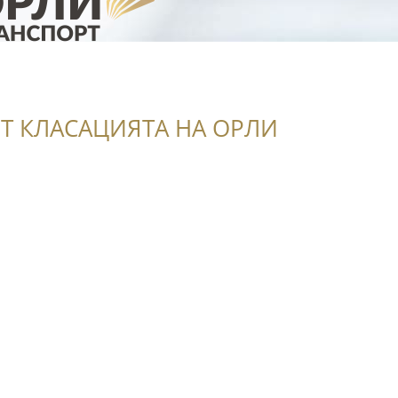
Т КЛАСАЦИЯТА НА ОРЛИ