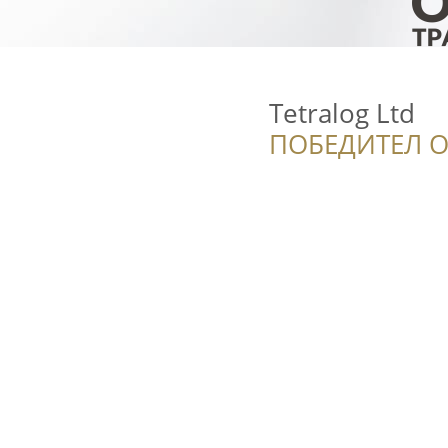
Tetralog Ltd
ПОБЕДИТЕЛ О