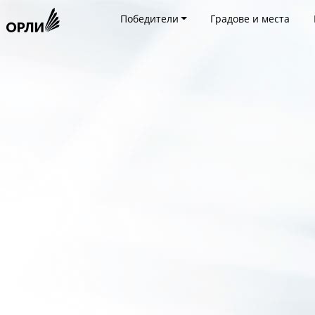
Победители
Градове и места