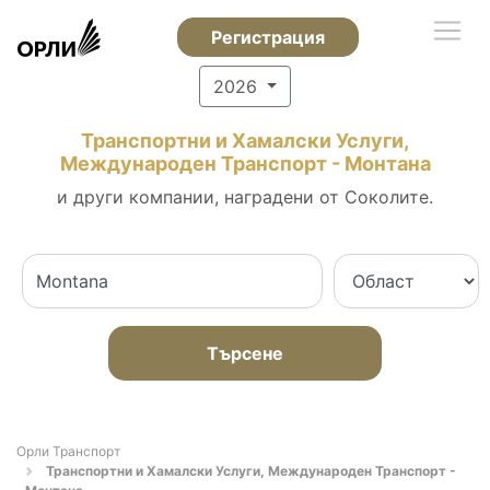
Регистрация
2026
Транспортни и Хамалски Услуги,
Международен Транспорт - Монтана
и други компании, наградени от Соколите.
Търсене
Орли Транспорт
Транспортни и Хамалски Услуги, Международен Транспорт -