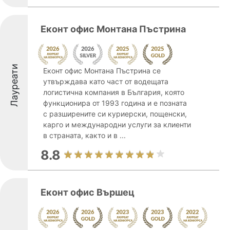
Еконт офис Монтана Пъстрина
Лауреати
Еконт офис Монтана Пъстрина се
утвърждава като част от водещата
логистична компания в България, която
функционира от 1993 година и е позната
с разширените си куриерски, пощенски,
карго и международни услуги за клиенти
в страната, както и в ...
8.8
Еконт офис Вършец